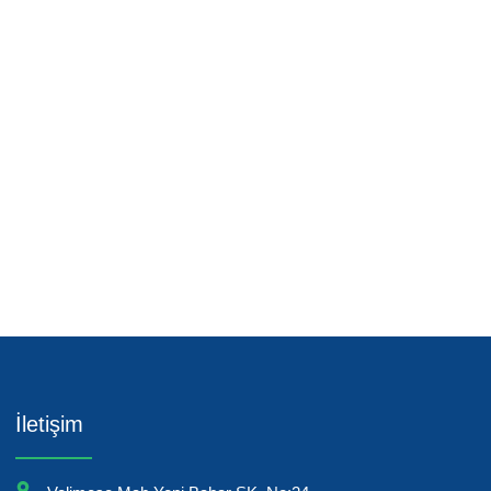
İletişim