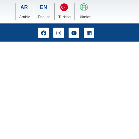
Arabic
English
Turkish
Ülkeler