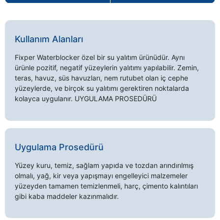
Kullanım Alanları
Fixper Waterblocker özel bir su yalıtım ürünüdür. Aynı
ürünle pozitif, negatif yüzeylerin yalıtımı yapılabilir. Zemin,
teras, havuz, süs havuzları, nem rutubet olan iç cephe
yüzeylerde, ve birçok su yalıtımı gerektiren noktalarda
kolayca uygulanır. UYGULAMA PROSEDÜRÜ
Uygulama Prosedürü
Yüzey kuru, temiz, sağlam yapıda ve tozdan arındırılmış
olmalı, yağ, kir veya yapışmayı engelleyici malzemeler
yüzeyden tamamen temizlenmeli, harç, çimento kalıntıları
gibi kaba maddeler kazınmalıdır.