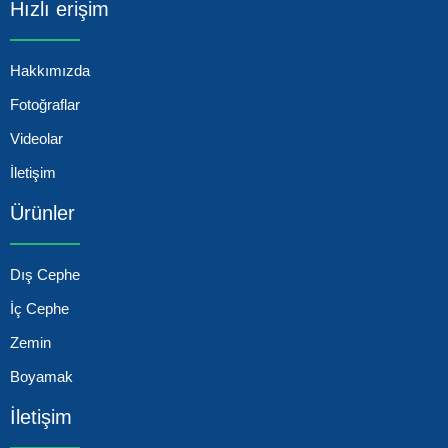
Hızlı erişim
Hakkımızda
Fotoğraflar
Videolar
İletişim
Ürünler
Dış Cephe
İç Cephe
Zemin
Boyamak
İletişim