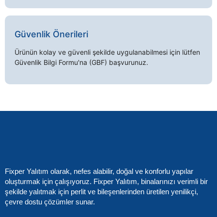
Güvenlik Önerileri
Ürünün kolay ve güvenli şekilde uygulanabilmesi için lütfen
Güvenlik Bilgi Formu'na (GBF) başvurunuz.
Fixper Yalıtım olarak, nefes alabilir, doğal ve konforlu yapılar
oluşturmak için çalışıyoruz. Fixper Yalıtım, binalarınızı verimli bir
şekilde yalıtmak için perlit ve bileşenlerinden üretilen yenilikçi,
çevre dostu çözümler sunar.